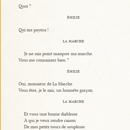
Quoi ?
émilie
Qui me payera !
la marche
Je ne sais point masquer ma marche.
Vous me connaissez bien ?
émilie
Oui, monsieur de La Marche.
Vous êtes, je le sais, un honnête garçon.
la marche
Et vous une bonne diablesse
À qui je veux rendre raison
De mes petits tours de souplesse.