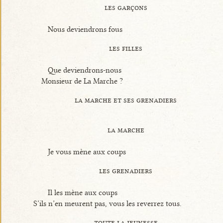
les garçons
Nous deviendrons fous
les filles
Que deviendrons-nous
Monsieur de La Marche ?
la marche et ses grenadiers
la marche
Je vous mène aux coups
les grenadiers
Il les mène aux coups
S’ils n’en meurent pas, vous les reverrez tous.
toute la jeunesse