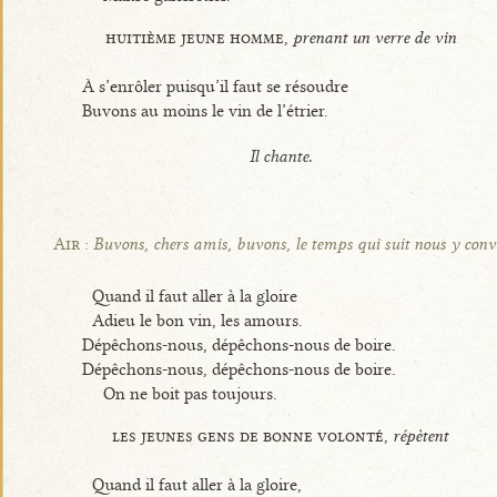
huitième jeune homme,
prenant un verre de vin
À s’enrôler puisqu’il faut se résoudre
Buvons au moins le vin de l’étrier.
Il chante.
Air :
Buvons, chers amis, buvons, le temps qui suit nous y conv
Quand il faut aller à la gloire
Adieu le bon vin, les amours.
Dépêchons-nous, dépêchons-nous de boire.
Dépêchons-nous, dépêchons-nous de boire.
On ne boit pas toujours.
les jeunes gens de bonne volonté,
répètent
Quand il faut aller à la gloire,