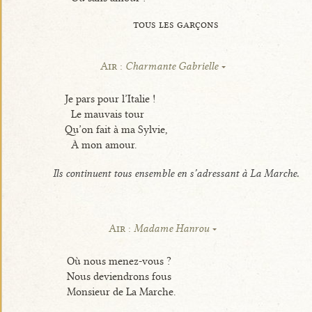
tous les garçons
Air :
Charmante Gabrielle
Je pars pour l’Italie !
Le mauvais tour
Qu’on fait à ma Sylvie,
À mon amour.
Ils continuent tous ensemble en s’adressant à La Marche.
Air :
Madame Hanrou
Où nous menez-vous ?
Nous deviendrons fous
Monsieur de La Marche.