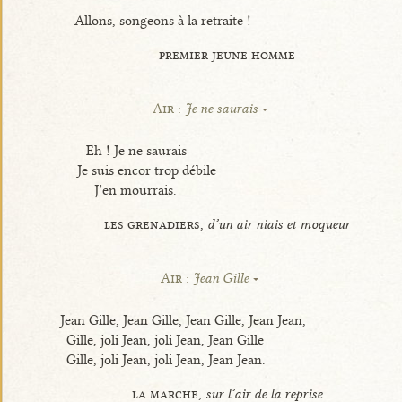
Allons, songeons à la retraite !
premier jeune homme
Air :
Je ne saurais
Eh ! Je ne saurais
Je suis encor trop débile
J’en mourrais.
les grenadiers,
d’un air niais et moqueur
Air :
Jean Gille
Jean Gille, Jean Gille, Jean Gille, Jean Jean,
Gille, joli Jean, joli Jean, Jean Gille
Gille, joli Jean, joli Jean, Jean Jean.
la marche,
sur l’air de la reprise