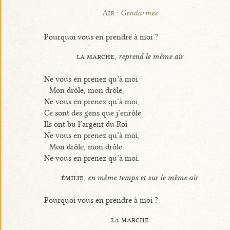
Air :
Gendarmes
Pourquoi vous en prendre à moi ?
la marche,
reprend le même air
Ne vous en prenez qu’à moi
Mon drôle, mon drôle,
Ne vous en prenez qu’à moi,
Ce sont des gens que j’enrôle
Ils ont bu l’argent du Roi
Ne vous en prenez qu’à moi,
Mon drôle, mon drôle
Ne vous en prenez qu’à moi.
émilie,
en même temps et sur le même air
Pourquoi vous en prendre à moi ?
la marche