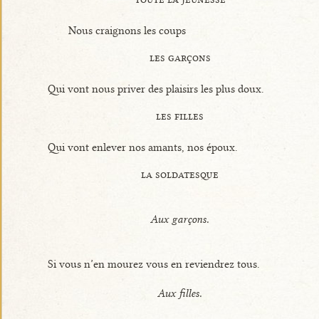
Nous craignons les coups
les garçons
Qui vont nous priver des plaisirs les plus doux.
les filles
Qui vont enlever nos amants, nos époux.
la soldatesque
Aux garçons.
Si vous n’en mourez vous en reviendrez tous.
Aux filles.