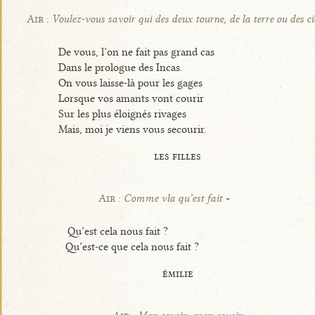
Air :
Voulez-vous savoir qui des deux tourne, de la terre ou des c
De vous, l’on ne fait pas grand cas
Dans le prologue des Incas.
On vous laisse-là pour les gages
Lorsque vos amants vont courir
Sur les plus éloignés rivages
Mais, moi je viens vous secourir.
les filles
Air :
Comme vla qu’est fait
Qu’est cela nous fait ?
Qu’est-ce que cela nous fait ?
émilie