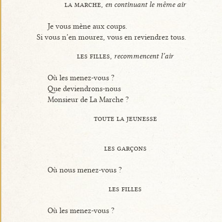
la marche,
en continuant le même air
Je vous mène aux coups.
Si vous n’en mourez, vous en reviendrez tous.
les filles,
recommencent l’air
Où les menez-vous ?
Que deviendrons-nous
Monsieur de La Marche ?
toute la jeunesse
les garçons
Où nous menez-vous ?
les filles
Où les menez-vous ?