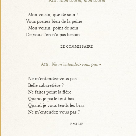
Air :
Mon cousin, mon cousin
Mon voisin, que de soin !
Vous prenez bien de la peine
Mon voisin, point de soin
De vous l’on n’a pas besoin.
le commissaire
Air :
Ne m’entendez-vous pas
Ne m’entendez-vous pas
Belle cabaretière ?
Ne faites point la fière
Quand je parle tout bas
Quand je vous tends les bras
Ne m’entendez-vous pas ?
émilie