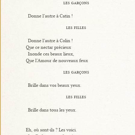
les garçons
Donne l’autre à Catin !
les filles
Donne l’autre à Colin !
Que ce nectar précieux
Inonde ces beaux lieux,
Que l’Amour de nouveaux feux
les garçons
Brille dans vos beaux yeux.
les filles
Brille dans tous les yeux.
Eh, où sont-ils ? Les voici.