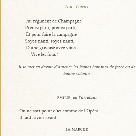
Air :
Gueux
Au régiment de Champagne
Prenez parti, prenez parti,
Et pour faire la campagne
Soyez nanti, soyez nanti,
D’une grivoise avec vous
Vive les fous !
Il se met en devoir d’amener les jeunes hommes de force ou de
bonne volonté.
émilie,
en l’arrêtant
On ne sort point d’ici comme de l’Opéra.
Il faut savoir avant...
la marche