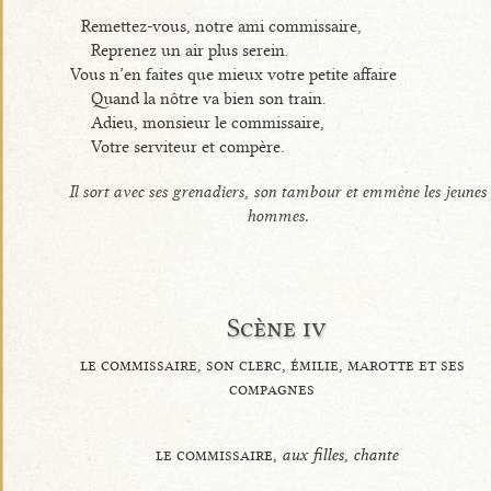
Remettez-vous, notre ami commissaire,
Reprenez un air plus serein.
Vous n’en faites que mieux votre petite affaire
Quand la nôtre va bien son train.
Adieu, monsieur le commissaire,
Votre serviteur et compère.
Il sort avec ses grenadiers, son tambour et emmène les jeunes
hommes.
Scène iv
le commissaire, son clerc, émilie, marotte et ses
compagnes
le commissaire,
aux filles, chante