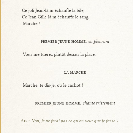
Ce joli Jean-là m’échauffe la bile,
Ce Jean Gille-là m’échauffe le sang.
Marche !
premier jeune homme,
en pleurant
Vous me tuerez plutôt dessus la place.
la marche
Marche, te dis-je, ou le cachot !
premier jeune homme,
chante tristement
Air :
Non, je ne ferai pas ce qu’on veut que je fasse