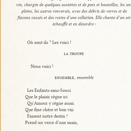
vin, chargée de quelques assiettes et de pots et bouteilles, les un
pleins, les autres renversés, avec des débris de verres et de
flacons cassés et des restes d’une collation. Elle chante d’un air
échauffé et en désordre :
Où sont-ils ? Les voici !
la troupe
Nous voici !
ensemble,
ensemble
Les Enfants-sans-Souci
Que le plaisir règne ici
Qu’Amour y règne aussi.
Que fine chère et bon vin
Fassent notre destin !
Prend un verre d’une main,