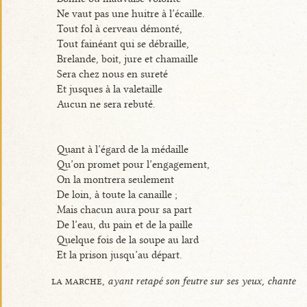
Ne vaut pas une huitre à l’écaille.
Tout fol à cerveau démonté,
Tout fainéant qui se débraille,
Brelande, boit, jure et chamaille
Sera chez nous en sureté
Et jusques à la valetaille
Aucun ne sera rebuté.
Quant à l’égard de la médaille
Qu’on promet pour l’engagement,
On la montrera seulement
De loin, à toute la canaille ;
Mais chacun aura pour sa part
De l’eau, du pain et de la paille
Quelque fois de la soupe au lard
Et la prison jusqu’au départ.
la marche,
ayant retapé son feutre sur ses yeux, chante