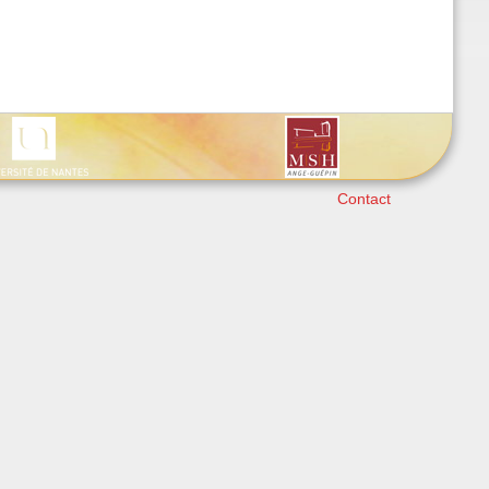
Contact