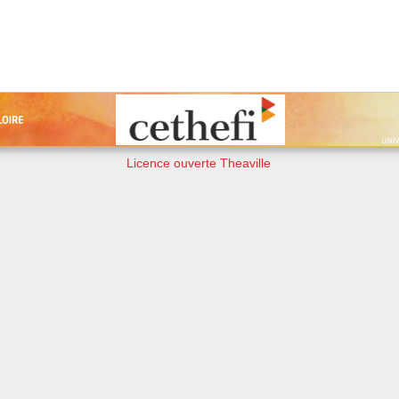
Licence ouverte Theaville