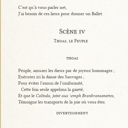
C’est qu’à vous parler net,
J’ai besoin de ces lieux pour donner un Ballet.
Scène iv
Thoas, le Peuple
thoas
Peuple, amusez les dieux par de joyeux hommages ;
Exécutez ici la danse des Sauvages ;
Pour éviter l’ennui de l’uniformité,
Cette fois seule appelons la gaieté,
Et que le
Calinda, joint aux \emph Branbransonettes
,
Témoigne les transports de la joie où vous êtes.
divertissement