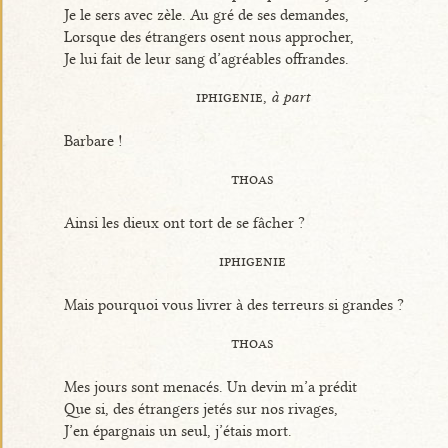
Je le sers avec zèle. Au gré de ses demandes,
Lorsque des étrangers osent nous approcher,
Je lui fait de leur sang d’agréables offrandes.
iphigenie,
à part
Barbare !
thoas
Ainsi les dieux ont tort de se fâcher ?
iphigenie
Mais pourquoi vous livrer à des terreurs si grandes ?
thoas
Mes jours sont menacés. Un devin m’a prédit
Que si, des étrangers jetés sur nos rivages,
J’en épargnais un seul, j’étais mort.