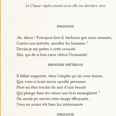
Le Chœur répète encore avec elle ces derniers vers.
iphigenie
Ah, dieux ! Pourquoi faut-il, barbares que nous sommes,
Contre nos intérêts, sacrifier les hommes ?
Devais-je me prêter à cette cruauté,
Moi, qui de si bon cœur chéris l’humanité.
première prêtresse
Il fallait supporter, dans l’emploi qu’on vous donne,
Que vous n’aviez encor sacrifié personne.
Peut-on être touché du sort d’une beauté
Qui plonge dans les cœurs son bras ensanglanté ?
On aurait pu sauver cette image effrayante ;
Vous en auriez été bien lus intéressante.
iphigenie