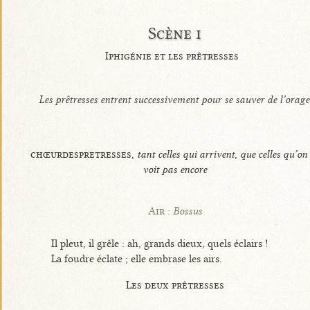
Scène i
Iphigénie et les prêtresses
Les prêtresses entrent successivement pour se sauver de l’orage
chœurdespretresses,
tant celles qui arrivent, que celles qu’on
voit pas encore
Air :
Bossus
Il pleut, il grêle : ah, grands dieux, quels éclairs !
La foudre éclate ; elle embrase les airs.
Les deux prêtresses