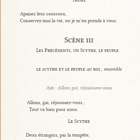
Apaisez leur courroux,
Conservez-moi la vie, ou je m’en prends à vous.
Scène iii
Les Précédents, un Scythe, le peuple
le scythe et le peuple au roi.,
ensemble
Air :
Allons gai, réjouissons-nous
Allons, gai, réjouissez-vous ;
Tout va bien pour nous.
Le Scythe
Deux étrangers, par la tempête,