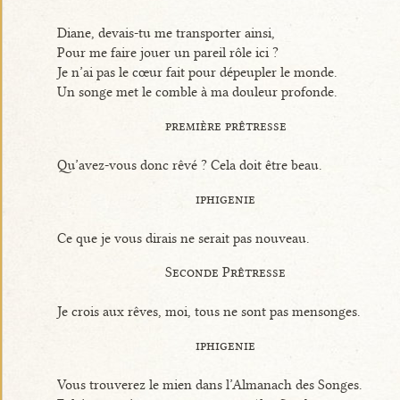
Diane, devais-tu me transporter ainsi,
Pour me faire jouer un pareil rôle ici ?
Je n’ai pas le cœur fait pour dépeupler le monde.
Un songe met le comble à ma douleur profonde.
première prêtresse
Qu’avez-vous donc rêvé ? Cela doit être beau.
iphigenie
Ce que je vous dirais ne serait pas nouveau.
Seconde Prêtresse
Je crois aux rêves, moi, tous ne sont pas mensonges.
iphigenie
Vous trouverez le mien dans l’Almanach des Songes.