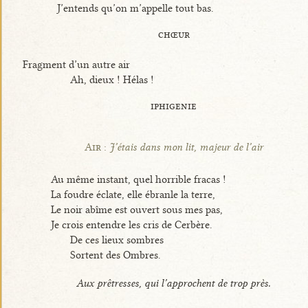
J’entends qu’on m’appelle tout bas.
chœur
Fragment d’un autre air
Ah, dieux ! Hélas !
iphigenie
Air :
J’étais dans mon lit, majeur de l’air
Au même instant, quel horrible fracas !
La foudre éclate, elle ébranle la terre,
Le noir abîme est ouvert sous mes pas,
Je crois entendre les cris de Cerbère.
De ces lieux sombres
Sortent des Ombres.
Aux prêtresses, qui l’approchent de trop près.