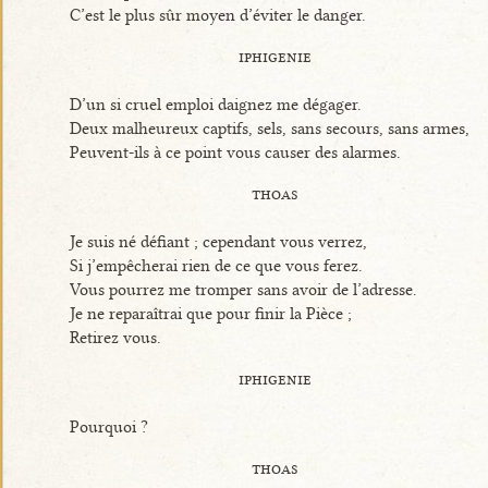
C’est le plus sûr moyen d’éviter le danger.
iphigenie
D’un si cruel emploi daignez me dégager.
Deux malheureux captifs, sels, sans secours, sans armes,
Peuvent-ils à ce point vous causer des alarmes.
thoas
Je suis né défiant ; cependant vous verrez,
Si j’empêcherai rien de ce que vous ferez.
Vous pourrez me tromper sans avoir de l’adresse.
Je ne reparaîtrai que pour finir la Pièce ;
Retirez vous.
iphigenie
Pourquoi ?
thoas