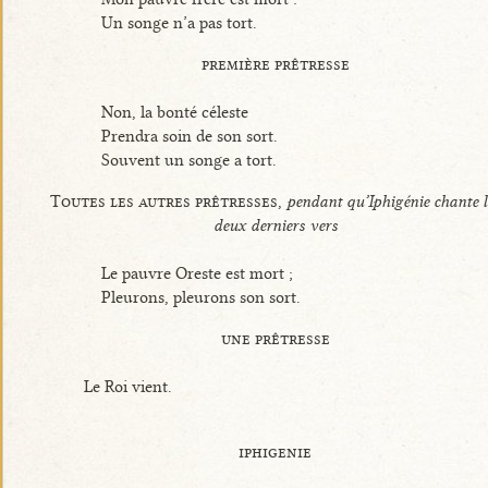
Un songe n’a pas tort.
première prêtresse
Non, la bonté céleste
Prendra soin de son sort.
Souvent un songe a tort.
Toutes les autres prêtresses,
pendant qu’Iphigénie chante l
deux derniers vers
Le pauvre Oreste est mort ;
Pleurons, pleurons son sort.
une prêtresse
Le Roi vient.
iphigenie