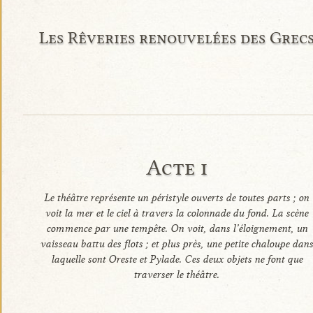
Les Rêveries renouvelées des Grec
Acte i
Le théâtre représente un péristyle ouverts de toutes parts ; on
voit la mer et le ciel à travers la colonnade du fond. La scène
commence par une tempête. On voit, dans l’éloignement, un
vaisseau battu des flots ; et plus près, une petite chaloupe dan
laquelle sont Oreste et Pylade. Ces deux objets ne font que
traverser le théâtre.