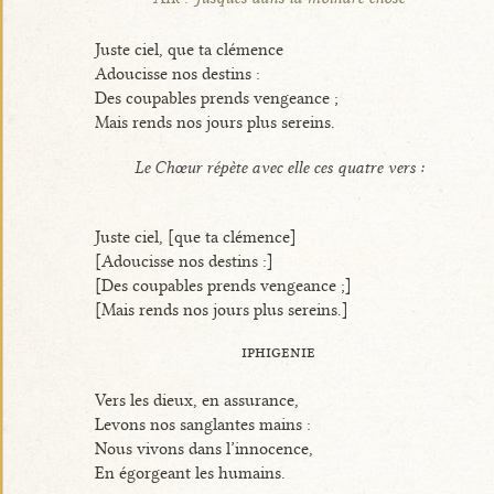
Juste ciel, que ta clémence
Adoucisse nos destins :
Des coupables prends vengeance ;
Mais rends nos jours plus sereins.
Le Chœur répète avec elle ces quatre vers :
Juste ciel, [que ta clémence]
[Adoucisse nos destins :]
[Des coupables prends vengeance ;]
[Mais rends nos jours plus sereins.]
iphigenie
Vers les dieux, en assurance,
Levons nos sanglantes mains :
Nous vivons dans l’innocence,
En égorgeant les humains.