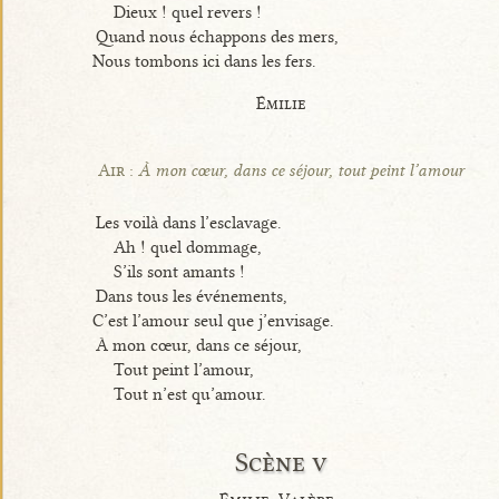
Dieux ! quel revers !
Quand nous échappons des mers,
Nous tombons ici dans les fers.
Émilie
Air :
À mon cœur, dans ce séjour, tout peint l’amour
Les voilà dans l’esclavage.
Ah ! quel dommage,
S’ils sont amants !
Dans tous les événements,
C’est l’amour seul que j’envisage.
À mon cœur, dans ce séjour,
Tout peint l’amour,
Tout n’est qu’amour.
Scène v