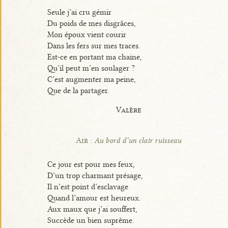
Seule j’ai cru gémir
Du poids de mes disgrâces,
Mon époux vient courir
Dans les fers sur mes traces.
Est-ce en portant ma chaine,
Qu’il peut m’en soulager ?
C’est augmenter ma peine,
Que de la partager.
Valère
Air :
Au bord d’un clair ruisseau
Ce jour est pour mes feux,
D’un trop charmant présage,
Il n’est point d’esclavage
Quand l’amour est heureux.
Aux maux que j’ai souffert,
Succède un bien suprême.