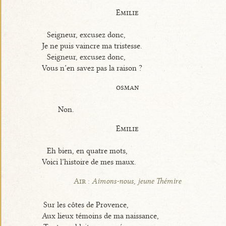
Émilie
Seigneur, excusez donc,
Je ne puis vaincre ma tristesse.
Seigneur, excusez donc,
Vous n’en savez pas la raison ?
osman
Non.
Émilie
Eh bien, en quatre mots,
Voici l’histoire de mes maux.
Air :
Aimons-nous, jeune Thémire
Sur les côtes de Provence,
Aux lieux témoins de ma naissance,