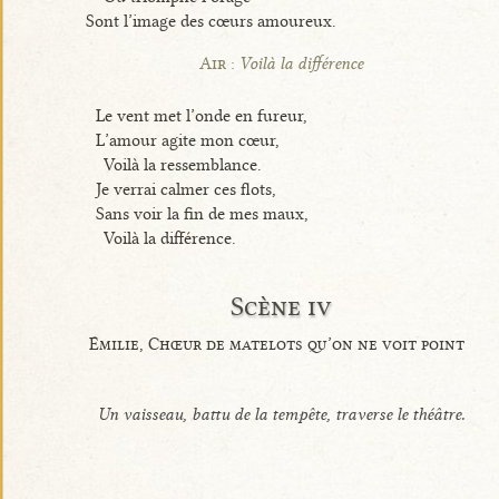
Sont l’image des cœurs amoureux.
Air :
Voilà la différence
Le vent met l’onde en fureur,
L’amour agite mon cœur,
Voilà la ressemblance.
Je verrai calmer ces flots,
Sans voir la fin de mes maux,
Voilà la différence.
Scène iv
Émilie, Chœur de matelots qu’on ne voit point
Un vaisseau, battu de la tempête, traverse le théâtre.