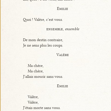
Émilie
Quoi ! Valère, c’est vous.
ensemble,
ensemble
De mon destin contraire,
Je ne sens plus les coups.
Valère
Ma chère,
Ma chère,
J’allais mourir sans vous.
Émilie
Valère,
Valère,
J’étais morte sans vous.