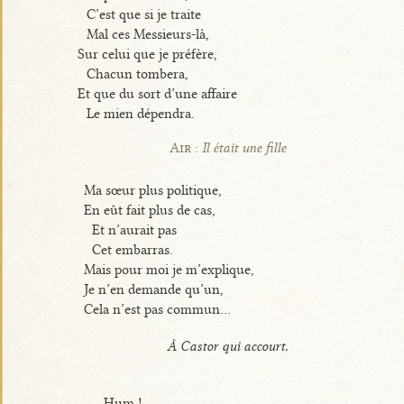
C’est que si je traite
Mal ces Messieurs-là,
Sur celui que je préfère,
Chacun tombera,
Et que du sort d’une affaire
Le mien dépendra.
Air :
Il était une fille
Ma sœur plus politique,
En eût fait plus de cas,
Et n’aurait pas
Cet embarras.
Mais pour moi je m’explique,
Je n’en demande qu’un,
Cela n’est pas commun...
À Castor qui accourt.
Hum !