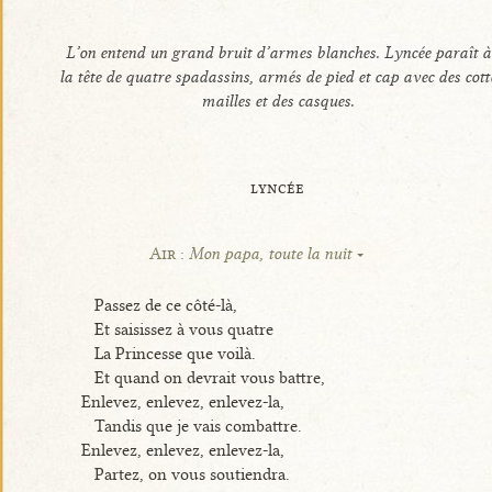
L’on entend un grand bruit d’armes blanches. Lyncée paraît à
la tête de quatre spadassins, armés de pied et cap avec des cott
mailles et des casques.
lyncée
Air :
Mon papa, toute la nuit
Passez de ce côté-là,
Et saisissez à vous quatre
La Princesse que voilà.
Et quand on devrait vous battre,
Enlevez, enlevez, enlevez-la,
Tandis que je vais combattre.
Enlevez, enlevez, enlevez-la,
Partez, on vous soutiendra.