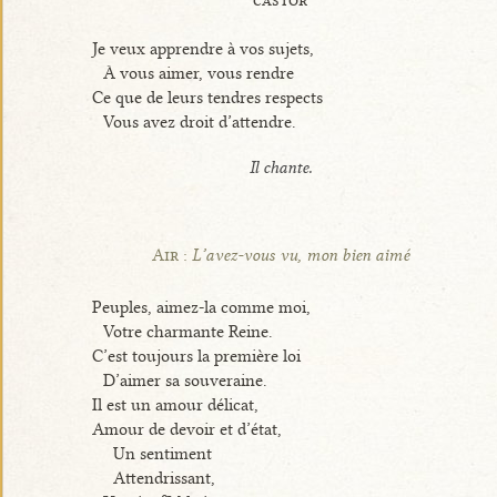
castor
Je veux apprendre à vos sujets,
À vous aimer, vous rendre
Ce que de leurs tendres respects
Vous avez droit d’attendre.
Il chante.
Air :
L’avez-vous vu, mon bien aimé
Peuples, aimez-la comme moi,
Votre charmante Reine.
C’est toujours la première loi
D’aimer sa souveraine.
Il est un amour délicat,
Amour de devoir et d’état,
Un sentiment
Attendrissant,