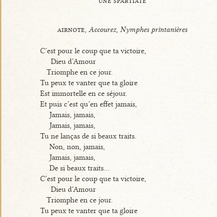
une spartiate
airnote,
Accourez, Nymphes printanières
C’est pour le coup que ta victoire,
Dieu d’Amour
Triomphe en ce jour.
Tu peux te vanter que ta gloire
Est immortelle en ce séjour.
Et puis c’est qu’en effet jamais,
Jamais, jamais,
Jamais, jamais,
Tu ne lanças de si beaux traits.
Non, non, jamais,
Jamais, jamais,
De si beaux traits...
C’est pour le coup que ta victoire,
Dieu d’Amour
Triomphe en ce jour.
Tu peux te vanter que ta gloire