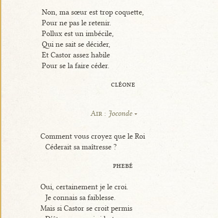
Non, ma sœur est trop coquette,
Pour ne pas le retenir.
Pollux est un imbécile,
Qui ne sait se décider,
Et Castor assez habile
Pour se la faire céder.
cléone
Air :
Joconde
Comment vous croyez que le Roi
Céderait sa maîtresse ?
phebé
Oui, certainement je le croi.
Je connais sa faiblesse.
Mais si Castor se croit permis