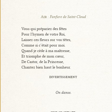
Air :
Fanfare de Saint-Cloud
Vous qui prépariez des fêtes
Pour l’hymen de votre Roi,
Laissez ces fleurs sur vos têtes,
Comme si c’était pour moi.
Quand je cède à ma maîtresse,
Et triomphe de mon cœur,
De Castor, de la Princesse,
Chantez bien haut le bonheur.
divertissement
On danse.