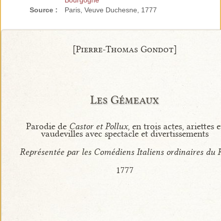
Bourgogne
Source :
Paris, Veuve Duchesne, 1777
[Pierre-Thomas Gondot]
Les Gémeaux
Parodie de
Castor et Pollux
, en trois actes, ariettes e
vaudevilles avec spectacle et divertissements
Représentée par les Comédiens Italiens ordinaires du 
1777