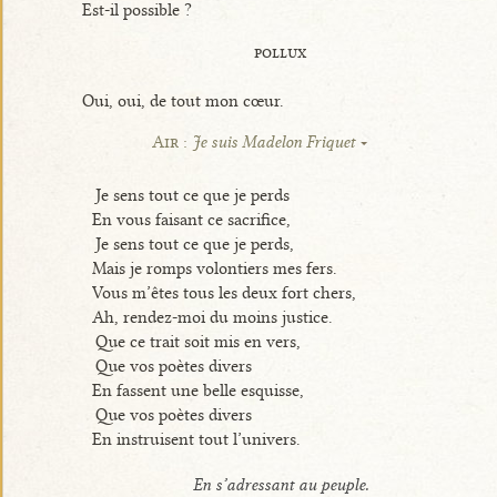
Est-il possible ?
pollux
Oui, oui, de tout mon cœur.
Air :
Je suis Madelon Friquet
Je sens tout ce que je perds
En vous faisant ce sacrifice,
Je sens tout ce que je perds,
Mais je romps volontiers mes fers.
Vous m’êtes tous les deux fort chers,
Ah, rendez-moi du moins justice.
Que ce trait soit mis en vers,
Que vos poètes divers
En fassent une belle esquisse,
Que vos poètes divers
En instruisent tout l’univers.
En s’adressant au peuple.