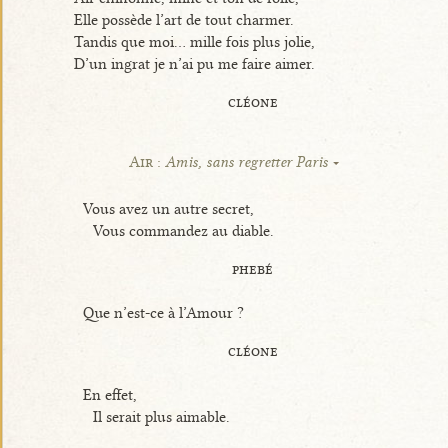
Elle possède l’art de tout charmer.
Tandis que moi... mille fois plus jolie,
D’un ingrat je n’ai pu me faire aimer.
cléone
Air :
Amis, sans regretter Paris
Vous avez un autre secret,
Vous commandez au diable.
phebé
Que n’est-ce à l’Amour ?
cléone
En effet,
Il serait plus aimable.