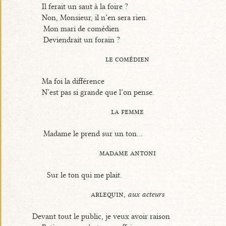
Il ferait un saut à la foire ?
Non, Monsieur, il n’en sera rien.
Mon mari de comédien
Deviendrait un forain ?
le comédien
Ma foi la différence
N’est pas si grande que l’on pense.
la femme
Madame le prend sur un ton...
madame antoni
Sur le ton qui me plait.
arlequin,
aux acteurs
Devant tout le public, je veux avoir raison