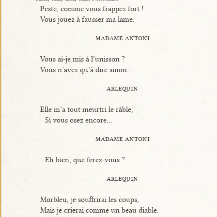
Peste, comme vous frappez fort !
Vous jouez à fausser ma lame.
madame antoni
Vous ai-je mis à l’unisson ?
Vous n’avez qu’à dire sinon...
arlequin
Elle m’a tout meurtri le râble,
Si vous osez encore...
madame antoni
Eh bien, que ferez-vous ?
arlequin
Morbleu, je souffrirai les coups,
Mais je crierai comme un beau diable.