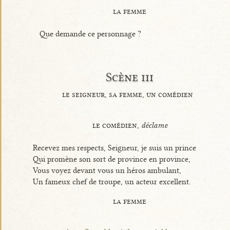
la femme
Que demande ce personnage ?
Scène iii
le seigneur, sa femme, un comédien
le comédien,
déclame
Recevez mes respects, Seigneur, je suis un prince
Qui promène son sort de province en province,
Vous voyez devant vous un héros ambulant,
Un fameux chef de troupe, un acteur excellent.
la femme