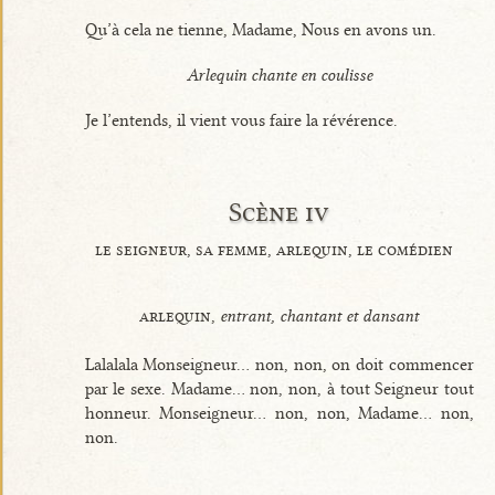
Qu’à cela ne tienne, Madame, Nous en avons un.
Arlequin chante en coulisse
Je l’entends, il vient vous faire la révérence.
Scène iv
le seigneur, sa femme, arlequin, le comédien
arlequin,
entrant, chantant et dansant
Lalalala Monseigneur... non, non, on doit commencer
par le sexe. Madame... non, non, à tout Seigneur tout
honneur. Monseigneur... non, non, Madame... non,
non.