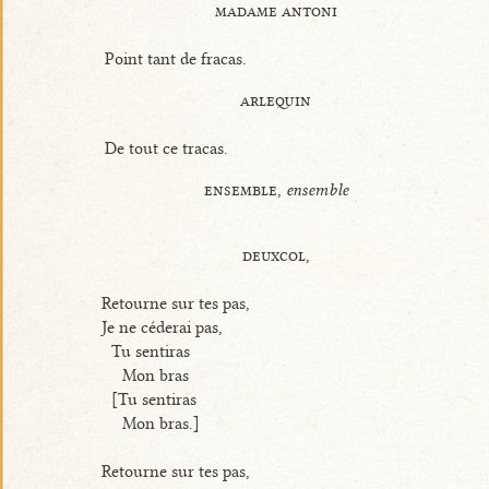
madame antoni
Point tant de fracas.
arlequin
De tout ce tracas.
ensemble,
ensemble
deuxcol,
Retourne sur tes pas,
Je ne céderai pas,
Tu sentiras
Mon bras
[Tu sentiras
Mon bras.]
Retourne sur tes pas,