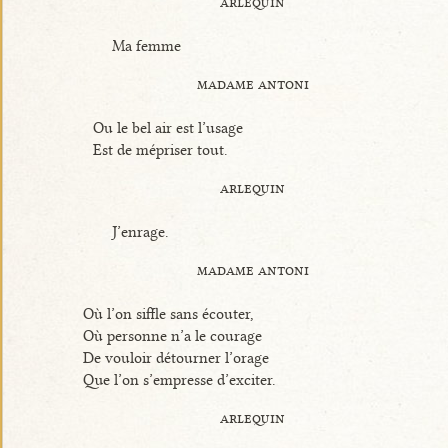
arlequin
Ma femme
madame antoni
Ou le bel air est l’usage
Est de mépriser tout.
arlequin
J’enrage.
madame antoni
Où l’on siffle sans écouter,
Où personne n’a le courage
De vouloir détourner l’orage
Que l’on s’empresse d’exciter.
arlequin