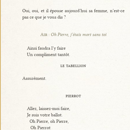
Oui, oui, et il épouse aujourd’hui sa femme, n’est-ce
pas ce que je vous dis ?
Air :
Oh Pierre, j’étais mort sans toi
Ainsi faudra l’y faire
Un compliment tantôt.
le tabellion
Assurément.
pierrot
Allez, laissez-moi faire,
Je suis votre ballot.
Oh Pierre, oh Pierre,
Oh Pierrot