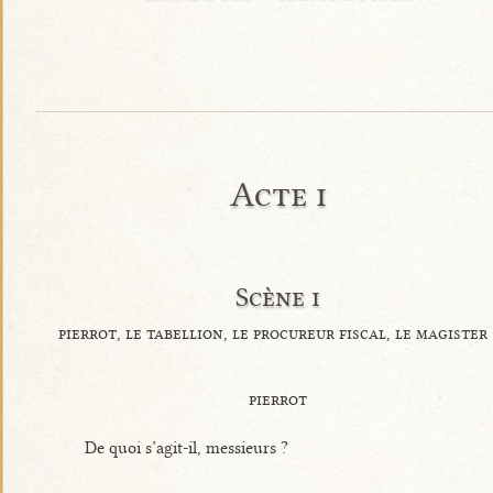
Acte i
Scène i
pierrot, le tabellion, le procureur fiscal, le magister
pierrot
De quoi s’agit-il, messieurs ?