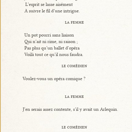
L’esprit se lasse aisément
À suivre le fil d’une intrigue.
la femme
Un pot pourri sans liaison
Qui n’ait ni rime, ni raison ;
Pas plus qu’un ballet d’opéra
Voilà tout ce qu’il nous faudra.
le comédien
Voulez-vous un opéra comique ?
la femme
J’en serais assez contente, s’il y avait un Arlequin.
le comédien