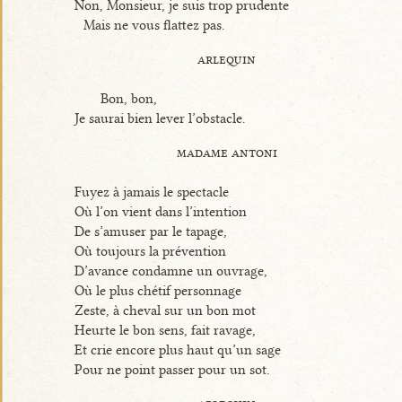
Non, Monsieur, je suis trop prudente
Mais ne vous flattez pas.
arlequin
Bon, bon,
Je saurai bien lever l’obstacle.
madame antoni
Fuyez à jamais le spectacle
Où l’on vient dans l’intention
De s’amuser par le tapage,
Où toujours la prévention
D’avance condamne un ouvrage,
Où le plus chétif personnage
Zeste, à cheval sur un bon mot
Heurte le bon sens, fait ravage,
Et crie encore plus haut qu’un sage
Pour ne point passer pour un sot.