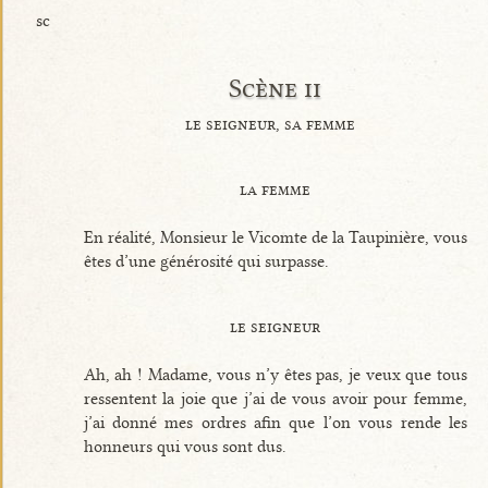
sc
Scène ii
le seigneur, sa femme
la femme
En réalité, Monsieur le Vicomte de la Taupinière, vous
êtes d’une générosité qui surpasse.
le seigneur
Ah, ah ! Madame, vous n’y êtes pas, je veux que tous
ressentent la joie que j’ai de vous avoir pour femme,
j’ai donné mes ordres afin que l’on vous rende les
honneurs qui vous sont dus.