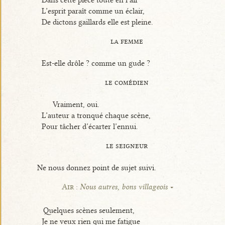
L’esprit paraît comme un éclair,
De dictons gaillards elle est pleine.
la femme
Est-elle drôle ? comme un gude ?
le comédien
Vraiment, oui.
L’auteur a tronqué chaque scène,
Pour tâcher d’écarter l’ennui.
le seigneur
Ne nous donnez point de sujet suivi.
Air :
Nous autres, bons villageois
Quelques scènes seulement,
Je ne veux rien qui me fatigue