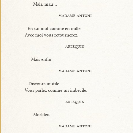
Mais, mais...
madame antoni
En un mot comme en mille
Avec moi vous retournerez.
arlequin
Mais enfin.
madame antoni
Discours inutile
Vous parlez comme un imbécile.
arlequin
Morbleu.
madame antoni