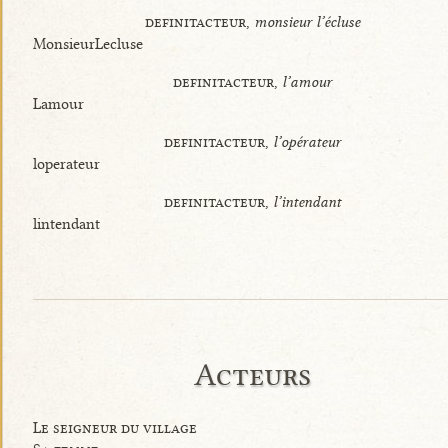
definitacteur,
monsieur l’écluse
MonsieurLecluse
definitacteur,
l’amour
Lamour
definitacteur,
l’opérateur
loperateur
definitacteur,
l’intendant
lintendant
Acteurs
Le seigneur du village