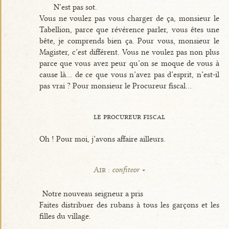
N’est pas sot.
Vous ne voulez pas vous charger de ça, monsieur le
Tabellion, parce que révérence parler, vous êtes une
bête, je comprends bien ça. Pour vous, monsieur le
Magister, c’est différent. Vous ne voulez pas non plus
parce que vous avez peur qu’on se moque de vous à
cause là... de ce que vous n’avez pas d’esprit, n’est-il
pas vrai ? Pour monsieur le Procureur fiscal...
le procureur fiscal
Oh ! Pour moi, j’avons affaire ailleurs.
Air :
confiteor
Notre nouveau seigneur a pris
Faites distribuer des rubans à tous les garçons et les
filles du village.