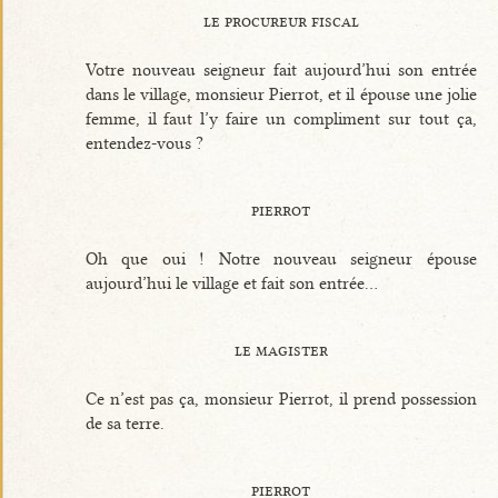
le procureur fiscal
Votre nouveau seigneur fait aujourd’hui son entrée
dans le village, monsieur Pierrot, et il épouse une jolie
femme, il faut l’y faire un compliment sur tout ça,
entendez-vous ?
pierrot
Oh que oui ! Notre nouveau seigneur épouse
aujourd’hui le village et fait son entrée...
le magister
Ce n’est pas ça, monsieur Pierrot, il prend possession
de sa terre.
pierrot