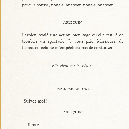
pareille sottise, nous allons voir, nous allons voir.
arlequin
Parbleu, voilà une action bien sage qu’elle fait là de
troubler un spectacle. Je vous prie, Messieurs, de
l’excuser, cela ne m’empêchera pas de continuer.
Elle vient sur le théâtre.
madame antoni
Suivez-moi !
arlequin
Tarare.