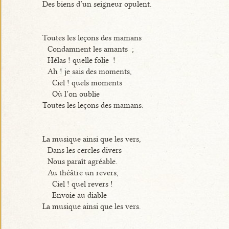
Des biens d’un seigneur opulent.
Toutes les leçons des mamans
Condamnent les amants ;
Hélas ! quelle folie !
Ah ! je sais des moments,
Ciel ! quels moments
Où l’on oublie
Toutes les leçons des mamans.
La musique ainsi que les vers,
Dans les cercles divers
Nous paraît agréable.
Au théâtre un revers,
Ciel ! quel revers !
Envoie au diable
La musique ainsi que les vers.