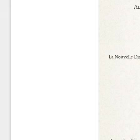
Al
La Nouvelle Di