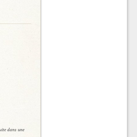
uite dans une