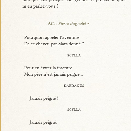
m’en parlez-vous ?
Air :
Pierre Bagnolet
Pourquoi rappeler l’aventure
De ce cheveu par Mars donné ?
scylla
Pour en éviter la fracture
Mon père n’est jamais peigné...
dardanus
Jamais peigné !
scylla
Jamais peigné.