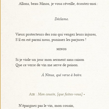
Allons, beau Minos, je vous réveille, écoutez-moi :
Déclame.
Vieux protecteurs des rois qui vengez leurs injures,
S’il en est parmi nous, punissez les parjures !
minos
Si je viole un jour mon serment sans raison
Que ce verre de vin me serve de poison.
À Ninus, qui verse à boire.
Air :
Mon cousin, [que faites-vous]
N’épargnez pas le vin, mon cousin,