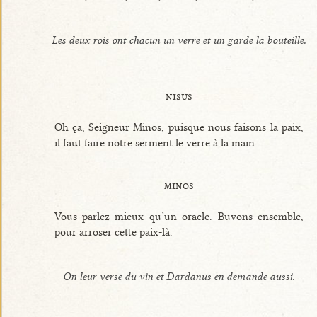
Les deux rois ont chacun un verre et un garde la bouteille.
nisus
Oh ça, Seigneur Minos, puisque nous faisons la paix,
il faut faire notre serment le verre à la main.
minos
Vous parlez mieux qu’un oracle. Buvons ensemble,
pour arroser cette paix-là.
On leur verse du vin et Dardanus en demande aussi.