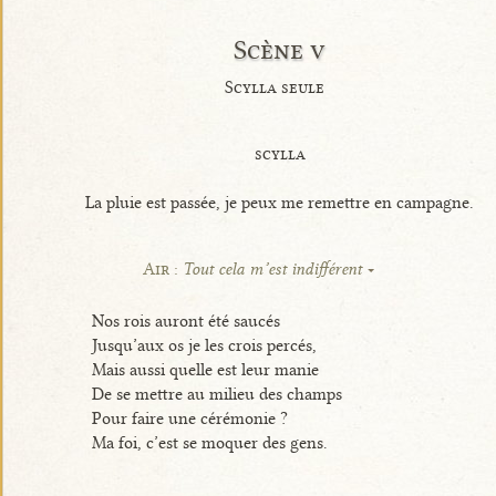
Scène v
Scylla seule
scylla
La pluie est passée, je peux me remettre en campagne.
Air :
Tout cela m’est indifférent
Nos rois auront été saucés
Jusqu’aux os je les crois percés,
Mais aussi quelle est leur manie
De se mettre au milieu des champs
Pour faire une cérémonie ?
Ma foi, c’est se moquer des gens.