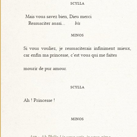
scylla
Mais vous savez bien, Dieu merci
Ressusciter aussi...
bis
minos
Si vous vouliez, je ressusciterais infiniment mieux,
car enfin ma princesse, c’est vous qui me faites
mourir de pur amour.
scylla
Ah ! Princesse !
minos