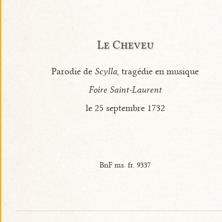
Le Cheveu
Parodie de
Scylla
, tragédie en musique
Foire Saint-Laurent
le 25 septembre 1732
BnF ms. fr. 9337