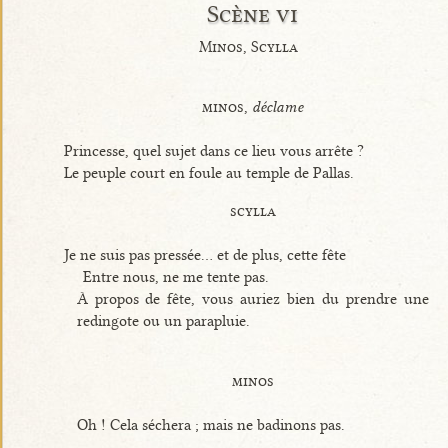
Scène vi
Minos, Scylla
minos,
déclame
Princesse, quel sujet dans ce lieu vous arrête ?
Le peuple court en foule au temple de Pallas.
scylla
Je ne suis pas pressée... et de plus, cette fête
Entre nous, ne me tente pas.
À propos de fête, vous auriez bien du prendre une
redingote ou un parapluie.
minos
Oh ! Cela séchera ; mais ne badinons pas.