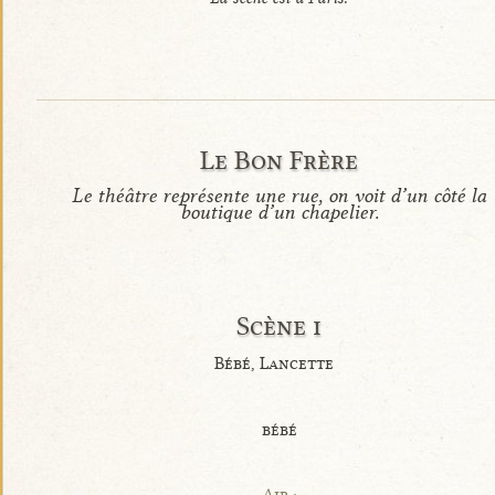
Le Bon Frère
Le théâtre représente une rue, on voit d’un côté la
boutique d’un chapelier.
Scène i
Bébé, Lancette
bébé