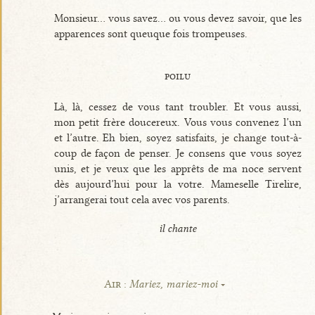
Monsieur... vous savez... ou vous devez savoir, que les
apparences sont queuque fois trompeuses.
poilu
Là, là, cessez de vous tant troubler. Et vous aussi,
mon petit frère doucereux. Vous vous convenez l’un
et l’autre. Eh bien, soyez satisfaits, je change tout-à-
coup de façon de penser. Je consens que vous soyez
unis, et je veux que les apprêts de ma noce servent
dès aujourd’hui pour la votre. Mameselle Tirelire,
j’arrangerai tout cela avec vos parents.
il chante
Air :
Mariez, mariez-moi