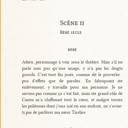
Scène ii
Bébé seule
bébé
Adieu, personnage à voir sous le théâtre. Mais s’il ne
parle non pus qu’une image, y n’a pas les doigts
gourds. C’est tout fin juste, comme dit le proverbe :
pus d’effets que de paroles.. En fabriquant ste
enlèvement, y travaille pour ma personne. Je ne
savons pas comme ça c’est fait, mais ste grand rôle de
Castor m’a chiffonné tout le cœur, et malgré toutes
les politesses dont j’ons usé en son endroit, ne s’avise-
ti pas de parférer ma sœur Tirelire.