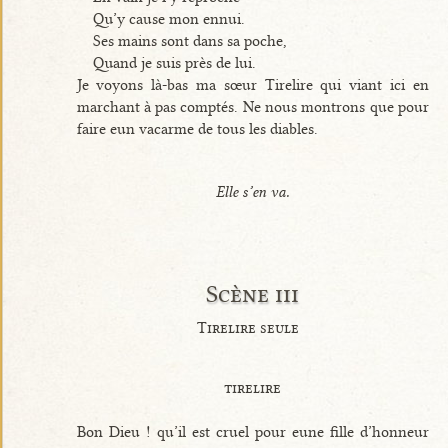
Qu’y cause mon ennui.
Ses mains sont dans sa poche,
Quand je suis près de lui.
Je voyons là-bas ma sœur Tirelire qui viant ici en
marchant à pas comptés. Ne nous montrons que pour
faire eun vacarme de tous les diables.
Elle s’en va.
Scène iii
Tirelire seule
tirelire
Bon Dieu ! qu’il est cruel pour eune fille d’honneur