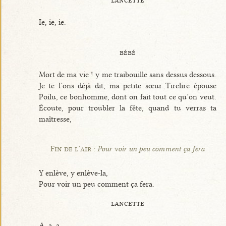
Ie, ie, ie.
bébé
Mort de ma vie ! y me traibouille sans dessus dessous.
Je te l’ons déjà dit, ma petite sœur Tirelire épouse
Poilu, ce bonhomme, dont on fait tout ce qu’on veut.
Écoute, pour troubler la fête, quand tu verras ta
maîtresse,
Fin de l’air :
Pour voir un peu comment ça fera
Y enlève, y enlève-la,
Pour voir un peu comment ça fera.
lancette
A, a, a.