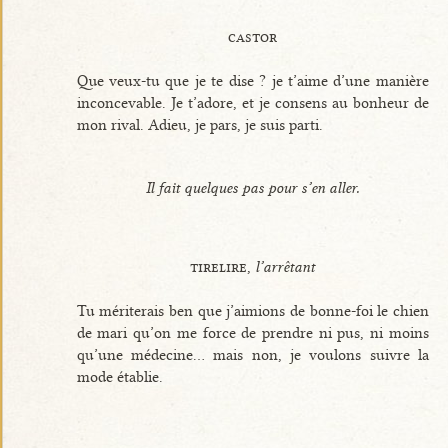
castor
Que veux-tu que je te dise ? je t’aime d’une manière
inconcevable. Je t’adore, et je consens au bonheur de
mon rival. Adieu, je pars, je suis parti.
Il fait quelques pas pour s’en aller.
tirelire,
l’arrêtant
Tu mériterais ben que j’aimions de bonne-foi le chien
de mari qu’on me force de prendre ni pus, ni moins
qu’une médecine... mais non, je voulons suivre la
mode établie.