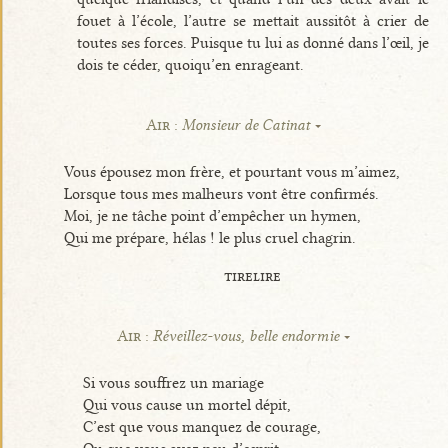
fouet à l’école, l’autre se mettait aussitôt à crier de
toutes ses forces. Puisque tu lui as donné dans l’œil, je
dois te céder, quoiqu’en enrageant.
Air :
Monsieur de Catinat
Vous épousez mon frère, et pourtant vous m’aimez,
Lorsque tous mes malheurs vont être confirmés.
Moi, je ne tâche point d’empêcher un hymen,
Qui me prépare, hélas ! le plus cruel chagrin.
tirelire
Air :
Réveillez-vous, belle endormie
Si vous souffrez un mariage
Qui vous cause un mortel dépit,
C’est que vous manquez de courage,