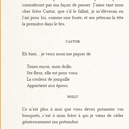
connaîtront pas ma façon de penser. J’aime tant mon
cher frère Castor, que s’il le fallait, je m’élèverais en
l’air pour lui, comme une fusée, et me jetterais la tête
la première dans le feu.
castor
Eh bien... je veux aussi me piquer de
Tenez encor, mon drille,
Ste fleur, elle est pour vous.
La couleur de jonquille
Appartient aux époux.
poilu
Ce n’est plus à moi que vous devez présenter vos
bouquets, c’est à mon frère à qui je viens de céder
généreusement ma prétendue.