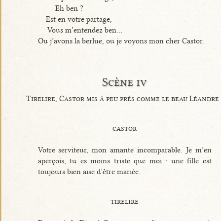
Eh ben ?
Est en votre partage,
Vous m’entendez ben...
Ou j’avons la berlue, ou je voyons mon cher Castor.
Scène iv
Tirelire, Castor mis à peu près comme le beau Léandre
castor
Votre serviteur, mon amante incomparable. Je m’en
aperçois, tu es moins triste que moi : une fille est
toujours bien aise d’être mariée.
tirelire