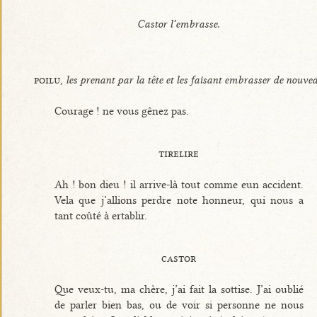
Castor l’embrasse.
poilu,
les prenant par la tête et les faisant embrasser de nouve
Courage ! ne vous gênez pas.
tirelire
Ah ! bon dieu ! il arrive-là tout comme eun accident.
Vela que j’allions perdre note honneur, qui nous a
tant coûté à ertablir.
castor
Que veux-tu, ma chère, j’ai fait la sottise. J’ai oublié
de parler bien bas, ou de voir si personne ne nous