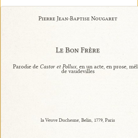
Pierre Jean-Baptise Nougaret
Le Bon Frère
Parodie de
Castor et Pollux
, en un acte, en prose, mê
de vaudevilles
la Veuve Duchesne, Belin, 1779, Paris