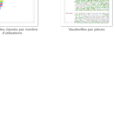
lles classés par nombre
Vaudevilles par pièces
d’utilisations